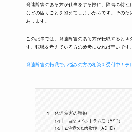
発達障害のある方が仕事をする際に、障害の特性
などの困りごとを抱えてしまいがちです。そのた
あります。
この記事では、発達障害のある方が転職するとき
す。転職を考えている方の参考になれば幸いです
発達障害の転職でお悩みの方の相談を受付中！テレ
発達障害の種類
1.自閉スペクトラム症（ASD）
2.注意欠如多動症（ADHD）