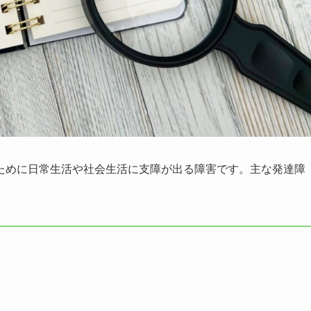
ために日常生活や社会生活に支障が出る障害です。主な発達障