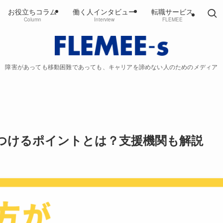
お役立ちコラム
働く人インタビュー
転職サービス
Column
Interview
FLEMEE
障害があっても移動困難であっても、キャリアを諦めない人のためのメディア
つけるポイントとは？支援機関も解説