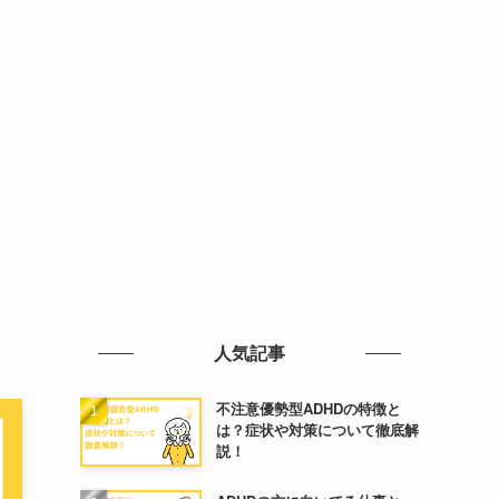
人気記事
不注意優勢型ADHDの特徴と
は？症状や対策について徹底解
説！