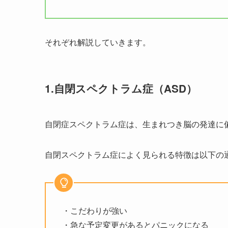
それぞれ解説していきます。
1.自閉スペクトラム症（ASD）
自閉症スペクトラム症は、生まれつき脳の発達に
自閉スペクトラム症によく見られる特徴は以下の
・こだわりが強い
・急な予定変更があるとパニックになる