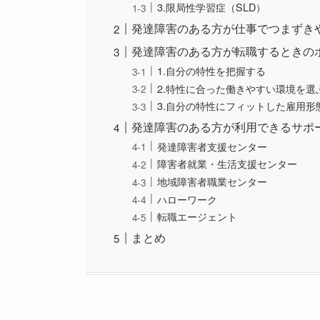
3.限局性学習症（SLD）
発達障害のある方が仕事でつまずき
発達障害のある方が転職するときの
1.自分の特性を把握する
2.特性に合った働きやすい環境を選
3.自分の特性にフィットした雇用形
発達障害のある方が利用できるサポ
発達障害者支援センター
障害者就業・生活支援センター
地域障害者職業センター
ハローワーク
転職エージェント
まとめ