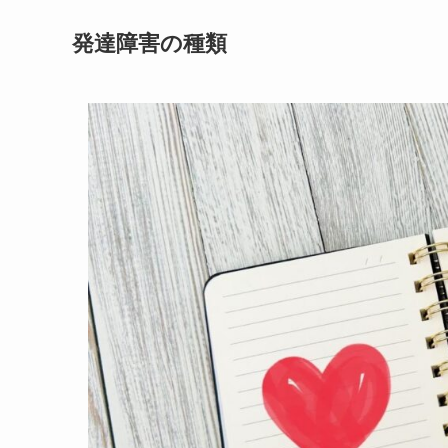
発達障害の種類