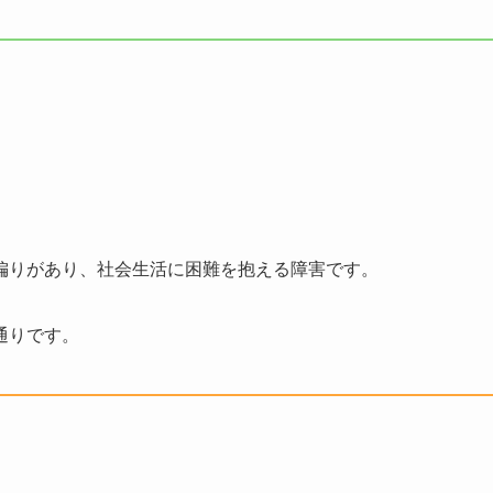
偏りがあり、社会生活に困難を抱える障害です。
通りです。