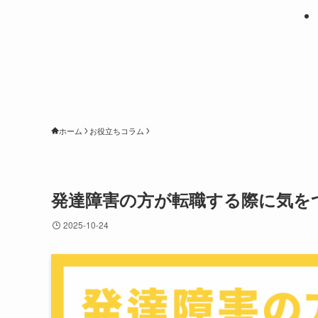
ホーム
お役立ちコラム
発達障害の方が転職する際に気を
2025-10-24