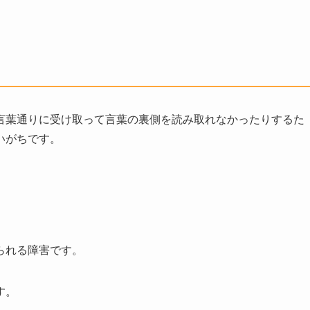
言葉通りに受け取って言葉の裏側を読み取れなかったりするた
いがちです。
られる障害です。
す。