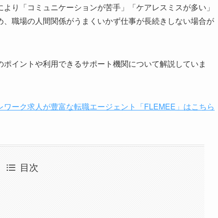
により「コミュニケーションが苦手」「ケアレスミスが多い」
め、職場の人間関係がうまくいかず仕事が長続きしない場合が
のポイントや利用できるサポート機関について解説していま
。
ワーク求人が豊富な転職エージェント「FLEMEE」はこちら
目次