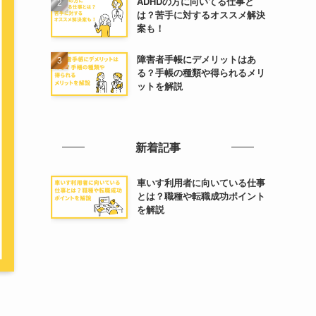
ADHDの方に向いてる仕事と
は？苦手に対するオススメ解決
案も！
障害者手帳にデメリットはあ
る？手帳の種類や得られるメリ
ットを解説
新着記事
車いす利用者に向いている仕事
とは？職種や転職成功ポイント
を解説