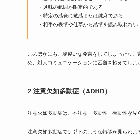
・興味の範囲が限定的である
・特定の感覚に敏感または鈍麻である
・相手の表情や仕草から感情を読み取れない
このほかにも、場違いな発言をしてしまったり、
め、対人コミュニケーションに困難を抱えてしま
2.注意欠如多動症（ADHD）
注意欠如多動症は、不注意・多動性・衝動性が見
注意欠如多動症では以下のような特徴が見られま