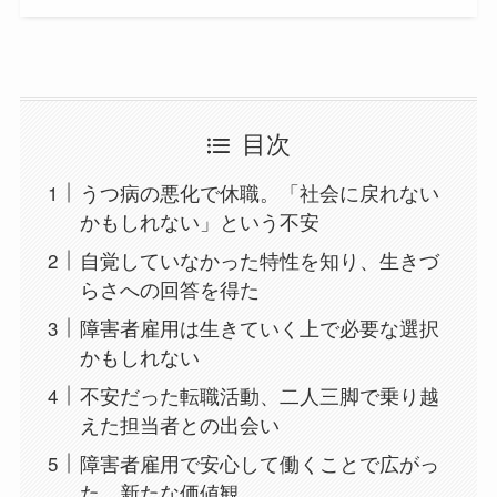
目次
うつ病の悪化で休職。「社会に戻れない
かもしれない」という不安
自覚していなかった特性を知り、生きづ
らさへの回答を得た
障害者雇用は生きていく上で必要な選択
かもしれない
不安だった転職活動、二人三脚で乗り越
えた担当者との出会い
障害者雇用で安心して働くことで広がっ
た、新たな価値観