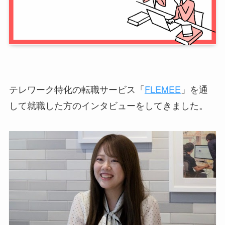
テレワーク特化の転職サービス「
FLEMEE
」を通
して就職した方のインタビューをしてきました。