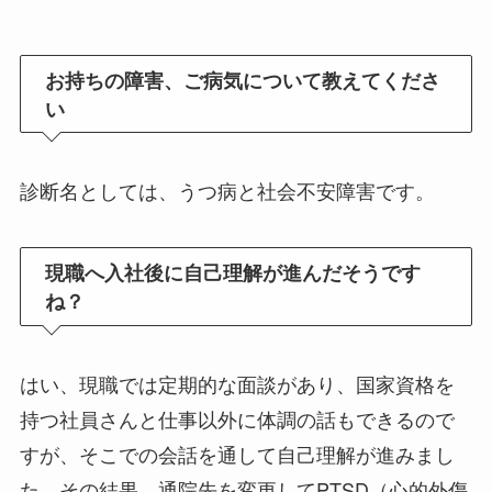
お持ちの障害、ご病気について教えてくださ
い
診断名としては、うつ病と社会不安障害です。
現職へ入社後に自己理解が進んだそうです
ね？
はい、現職では定期的な面談があり、国家資格を
持つ社員さんと仕事以外に体調の話もできるので
すが、そこでの会話を通して自己理解が進みまし
た。その結果、通院先を変更してPTSD（心的外傷