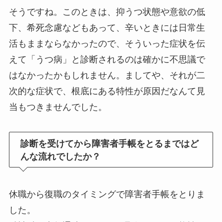
そうですね。このときは、抑うつ状態や意欲の低
下、希死念慮などもあって、辛いときには日常生
活もままならなかったので、そういった症状を伝
えて「うつ病」と診断されるのは確かに不思議で
はなかったかもしれません。ましてや、それが二
次的な症状で、根底にある特性が原因だなんて見
当もつきませんでした。
診断を受けてから障害者手帳をとるまではど
んな流れでしたか？
休職から復職のタイミングで障害者手帳をとりま
した。