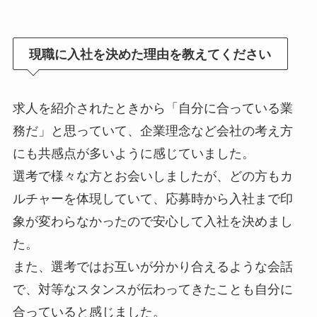
現職に入社を決めた理由を教えてください
求人を紹介されたときから「自分に合っている業
務だ」と思っていて、企業理念など会社の考え方
にも共感点が多いように感じていました。
選考で様々な方とお会いしましたが、どの方もカ
ルチャーを体現していて、応募時から入社まで印
象が変わらなかったので安心して入社を決めまし
た。
また、選考ではお互いが分かり合えるような会話
で、対等なスタンスが伝わってきたことも自分に
合っていると感じました。