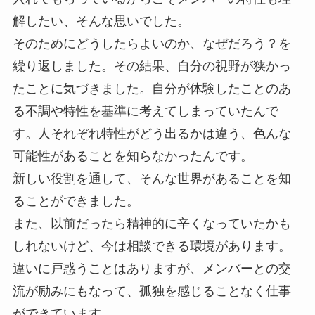
解したい、そんな思いでした。
そのためにどうしたらよいのか、なぜだろう？を
繰り返しました。その結果、自分の視野が狭かっ
たことに気づきました。自分が体験したことのあ
る不調や特性を基準に考えてしまっていたんで
す。人それぞれ特性がどう出るかは違う、色んな
可能性があることを知らなかったんです。
新しい役割を通して、そんな世界があることを知
ることができました。
また、以前だったら精神的に辛くなっていたかも
しれないけど、今は相談できる環境があります。
違いに戸惑うことはありますが、メンバーとの交
流が励みにもなって、孤独を感じることなく仕事
ができています。