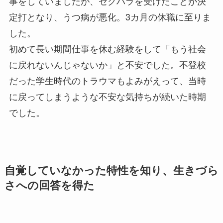
事をしていましたが、セクハラを受けたことが決
定打となり、うつ病が悪化。3カ月の休職に至りま
した。
初めて長い期間仕事を休む経験をして「もう社会
に戻れないんじゃないか」と不安でした。不登校
だった学生時代のトラウマもよみがえって、当時
に戻ってしまうような不安な気持ちが続いた時期
でした。
自覚していなかった特性を知り、生きづら
さへの回答を得た