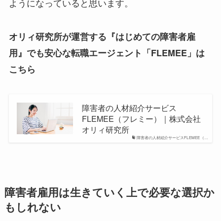
ようになっていると思います。
オリィ研究所が運営する『はじめての障害者雇
用』でも安心な転職エージェント「FLEMEE」は
こちら
障害者の人材紹介サービス
FLEMEE（フレミー）｜株式会社
オリィ研究所
障害者の人材紹介サービスFLEMEE（…
障害者雇用は生きていく上で必要な選択か
もしれない