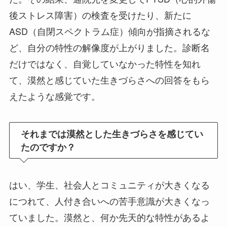
後ストレス障害）の検査を受けたり、新たに
ASD（自閉スペクトラム症）傾向が指摘されるな
ど、自分の特性の解像度が上がりました。診断名
だけではなく、自覚していなかった特性を知れ
て、漠然と感じていた生きづらさへの回答をもら
えたような感覚です。
それまでは漠然とした生きづらさを感じてい
たのですか？
はい、学生、社会人とコミュニティが大きくなる
につれて、人付き合いへの苦手意識が大きくなっ
ていました。漠然と、何か先天的な特性があるよ