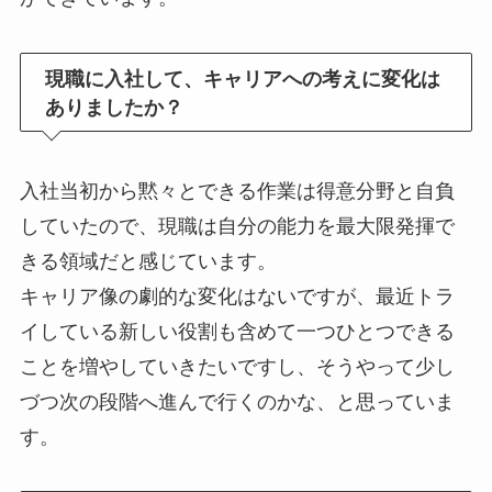
現職に入社して、キャリアへの考えに変化は
ありましたか？
入社当初から黙々とできる作業は得意分野と自負
していたので、現職は自分の能力を最大限発揮で
きる領域だと感じています。
キャリア像の劇的な変化はないですが、最近トラ
イしている新しい役割も含めて一つひとつできる
ことを増やしていきたいですし、そうやって少し
づつ次の段階へ進んで行くのかな、と思っていま
す。