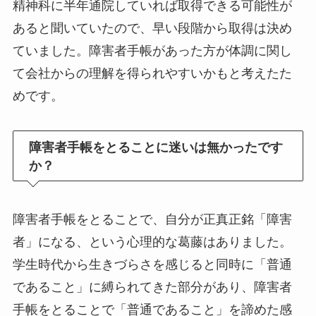
精神科に半年通院していれば取得できる可能性が
あると聞いていたので、早い段階から取得は決め
ていました。障害者手帳があった方が体調に関し
て会社からの理解を得られやすいかもと考えたた
めです。
障害者手帳をとることに迷いは無かったです
か？
障害者手帳をとることで、自分が正真正銘「障害
者」になる、という心理的な葛藤はありました。
学生時代から生きづらさを感じると同時に「普通
であること」に縛られてきた部分があり、障害者
手帳をとることで「普通であること」を諦めた感