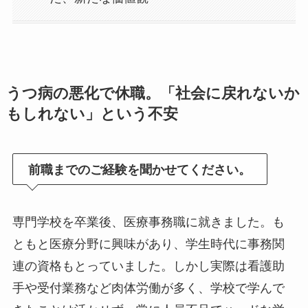
うつ病の悪化で休職。「社会に戻れないか
もしれない」という不安
前職までのご経験を聞かせてください。
専門学校を卒業後、医療事務職に就きました。も
ともと医療分野に興味があり、学生時代に事務関
連の資格もとっていました。しかし実際は看護助
手や受付業務など肉体労働が多く、学校で学んで