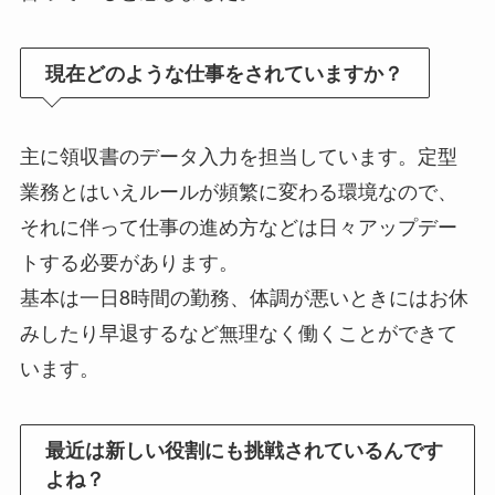
現在どのような仕事をされていますか？
主に領収書のデータ入力を担当しています。定型
業務とはいえルールが頻繁に変わる環境なので、
それに伴って仕事の進め方などは日々アップデー
トする必要があります。
基本は一日8時間の勤務、体調が悪いときにはお休
みしたり早退するなど無理なく働くことができて
います。
最近は新しい役割にも挑戦されているんです
よね？