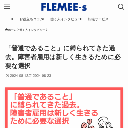
お役立ちコラム
働く人インタビュー
転職サービス
ホーム
働く人インタビュー
「普通であること」に縛られてきた過
去。障害者雇用は新しく生きるために必
要な選択
2024-08-12
2024-08-23