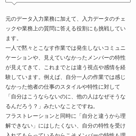
元のデータ入力業務に加えて、入力データのチェ
ックや業務上の質問に答える役割にも挑戦してい
ます。
一人で黙々とこなす作業では発生しないコミュニ
ケーションや、見えていなかったメンバーの特性
が見えてきて、これまでとは違う視点や感情を経
験しています。例えば、自分一人の作業では感じ
なかった他者の仕事のスタイルや特性に対して
「自分はこうならないのに、他の人はなぜそうな
るんだろう？」みたいなことですね。
フラストレーションと同時に「自分と違うから理
解できない」にはしたくない、自分の特性を受け
入れてもらっているからこそメンバーの特性も理