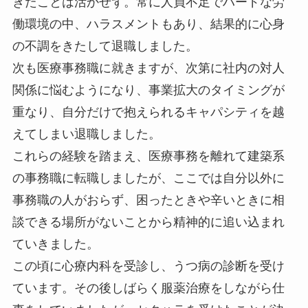
きたことは活かせず。常に人員不足でハードな労
働環境の中、ハラスメントもあり、結果的に心身
の不調をきたして退職しました。
次も医療事務職に就きますが、次第に社内の対人
関係に悩むようになり、事業拡大のタイミングが
重なり、自分だけで抱えられるキャパシティを越
えてしまい退職しました。
これらの経験を踏まえ、医療事務を離れて建築系
の事務職に転職しましたが、ここでは自分以外に
事務職の人がおらず、困ったときや辛いときに相
談できる場所がないことから精神的に追い込まれ
ていきました。
この頃に心療内科を受診し、うつ病の診断を受け
ています。その後しばらく服薬治療をしながら仕