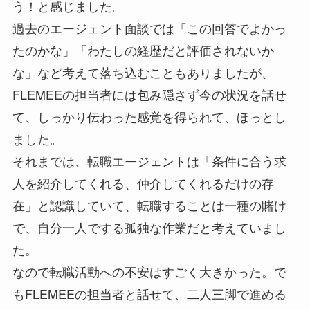
う！と感じました。
過去のエージェント面談では「この回答でよかっ
たのかな」「わたしの経歴だと評価されないか
な」など考えて落ち込むこともありましたが、
FLEMEEの担当者には包み隠さず今の状況を話せ
て、しっかり伝わった感覚を得られて、ほっとし
ました。
それまでは、転職エージェントは「条件に合う求
人を紹介してくれる、仲介してくれるだけの存
在」と認識していて、転職することは一種の賭け
で、自分一人でする孤独な作業だと考えていまし
た。
なので転職活動への不安はすごく大きかった。で
もFLEMEEの担当者と話せて、二人三脚で進める