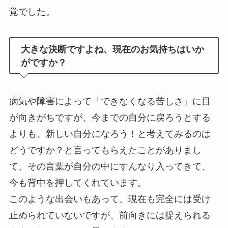
覚でした。
大きな決断ですよね、現在のお気持ちはいか
がですか？
病気や障害によって「できなくなる苦しさ」に目
が向きがちですが、今までの自分に戻ろうとする
よりも、新しい自分になろう！と考えてみるのは
どうですか？と言ってもらえたことがありまし
て、その言葉が自分の中にすんなり入ってきて、
今も背中を押してくれています。
このような出会いもあって、現在も完全には受け
止められていないですが、前向きには捉えられる