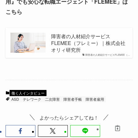
用』でも安心な転職エージェント「FLEMEE」は
こちら
障害者の人材紹介サービス
FLEMEE（フレミー）｜株式会社
オリィ研究所
障害者の人材紹介サービスFLEMEE（…
働く人インタビュー
ASD
テレワーク
二次障害
障害者手帳
障害者雇用
よかったらシェアしてね！