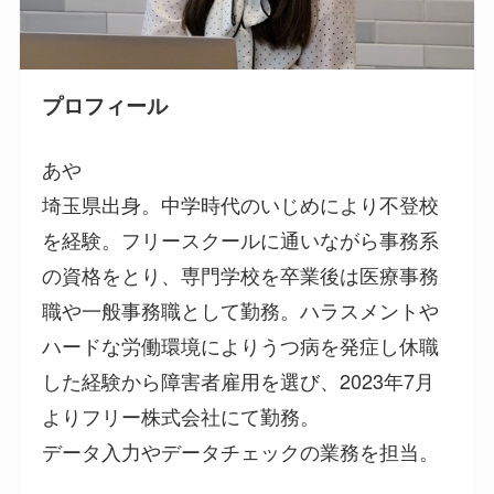
プロフィール
あや
埼玉県出身。中学時代のいじめにより不登校
を経験。フリースクールに通いながら事務系
の資格をとり、専門学校を卒業後は医療事務
職や一般事務職として勤務。ハラスメントや
ハードな労働環境によりうつ病を発症し休職
した経験から障害者雇用を選び、2023年7月
よりフリー株式会社にて勤務。
データ入力やデータチェックの業務を担当。