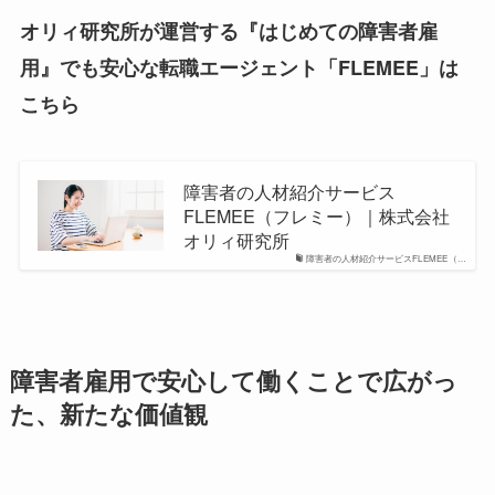
オリィ研究所が運営する『はじめての障害者雇
用』でも安心な転職エージェント「FLEMEE」は
こちら
障害者の人材紹介サービス
FLEMEE（フレミー）｜株式会社
オリィ研究所
障害者の人材紹介サービスFLEMEE（…
障害者雇用で安心して働くことで広がっ
た、新たな価値観