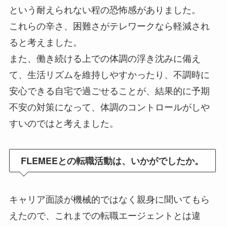
という耐えられない程の恐怖感がありました。
これらの辛さ、困難さがテレワークなら軽減され
ると考えました。
また、働き続ける上での体調の浮き沈みに備え
て、生活リズムを維持しやすかったり、不調時に
安心できる自宅で過ごせることが、結果的に予期
不安の対策になって、体調のコントロールがしや
すいのではと考えました。
FLEMEEとの転職活動は、いかがでしたか。
キャリア面談が機械的ではなく親身に聞いてもら
えたので、これまでの転職エージェントとは違