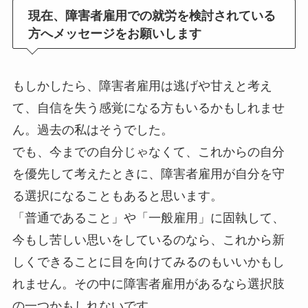
現在、障害者雇用での就労を検討されている
方へメッセージをお願いします
もしかしたら、障害者雇用は逃げや甘えと考え
て、自信を失う感覚になる方もいるかもしれませ
ん。過去の私はそうでした。
でも、今までの自分じゃなくて、これからの自分
を優先して考えたときに、障害者雇用が自分を守
る選択になることもあると思います。
「普通であること」や「一般雇用」に固執して、
今もし苦しい思いをしているのなら、これから新
しくできることに目を向けてみるのもいいかもし
れません。その中に障害者雇用があるなら選択肢
の一つかもしれないです。