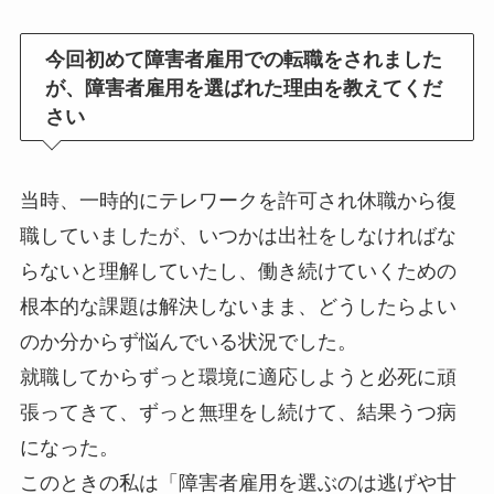
今回初めて障害者雇用での転職をされました
が、障害者雇用を選ばれた理由を教えてくだ
さい
当時、一時的にテレワークを許可され休職から復
職していましたが、いつかは出社をしなければな
らないと理解していたし、働き続けていくための
根本的な課題は解決しないまま、どうしたらよい
のか分からず悩んでいる状況でした。
就職してからずっと環境に適応しようと必死に頑
張ってきて、ずっと無理をし続けて、結果うつ病
になった。
このときの私は「障害者雇用を選ぶのは逃げや甘