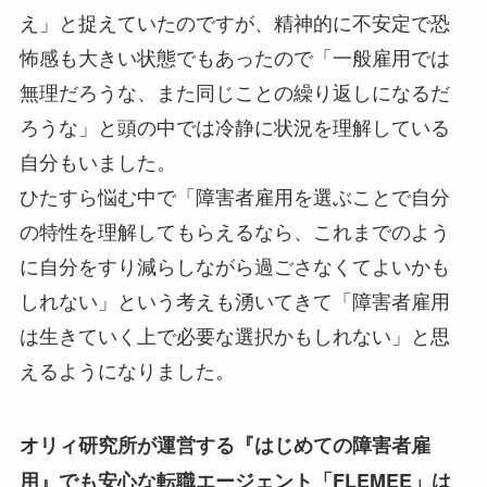
え」と捉えていたのですが、精神的に不安定で恐
怖感も大きい状態でもあったので「一般雇用では
無理だろうな、また同じことの繰り返しになるだ
ろうな」と頭の中では冷静に状況を理解している
自分もいました。
ひたすら悩む中で「障害者雇用を選ぶことで自分
の特性を理解してもらえるなら、これまでのよう
に自分をすり減らしながら過ごさなくてよいかも
しれない」という考えも湧いてきて「障害者雇用
は生きていく上で必要な選択かもしれない」と思
えるようになりました。
オリィ研究所が運営する『はじめての障害者雇
用』でも安心な転職エージェント「FLEMEE」は