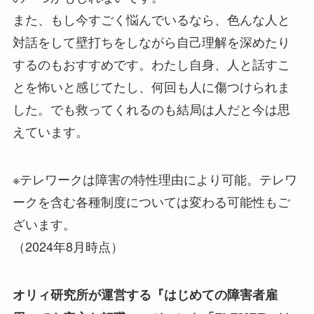
また、もし今すごく悩んでいるなら、色んな人と
対話をして壁打ちをしながら自己理解を深めたり
するのもおすすめです。わたし自身、人と話すこ
とを怖いと感じてたし、何回も人に傷つけられま
した。でも救ってくれるのも結局は人だと今は思
えています。
※テレワークは障害の特性理由により可能。テレワ
ークを含む各種制度については変わる可能性もご
ざいます。
（2024年8月時点）
オリィ研究所が運営する『はじめての障害者雇