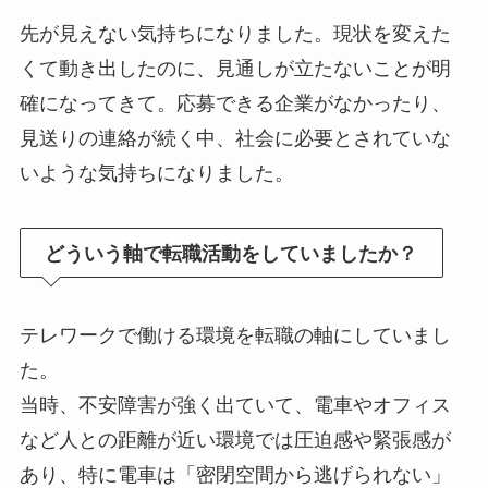
先が見えない気持ちになりました。現状を変えた
くて動き出したのに、見通しが立たないことが明
確になってきて。応募できる企業がなかったり、
見送りの連絡が続く中、社会に必要とされていな
いような気持ちになりました。
どういう軸で転職活動をしていましたか？
テレワークで働ける環境を転職の軸にしていまし
た。
当時、不安障害が強く出ていて、電車やオフィス
など人との距離が近い環境では圧迫感や緊張感が
あり、特に電車は「密閉空間から逃げられない」