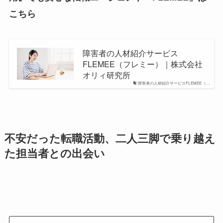
こちら
障害者の人材紹介サービス
FLEMEE（フレミー）｜株式会社
オリィ研究所
障害者の人材紹介サービスFLEMEE（…
不安だった転職活動、二人三脚で乗り越え
た担当者との出会い