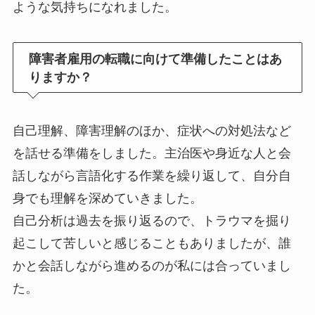
ような気持ちになれました。
障害者雇用の転職に向けて準備したことはあ
りますか？
自己理解、障害理解のほか、症状への対処法など
を話せる準備をしました。主治医や身近な人と会
話しながら言語化する作業を繰り返して、自分自
身でも理解を深めていきました。
自己分析は過去を振り返るので、トラウマを掘り
起こして苦しいと感じることもありましたが、誰
かと会話しながら進めるのが私には合っていまし
た。