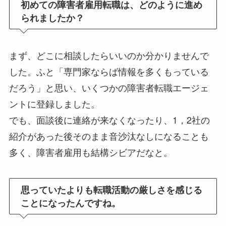
初めての障害者雇用転職は、どのように進め
られましたか？
まず、どこに相談したらいいのか分かりませんで
した。ふと「専門家ならば情報を多くもっている
だろう」と思い、いくつかの障害者転職エージェ
ントに登録しました。
でも、面談後に連絡が来なくなったり、1，2社の
紹介があった後そのまま音沙汰なしになることも
多く、障害者雇用も結構シビアだなと。
思っていたよりも転職活動の厳しさを感じる
ことになったんですね。